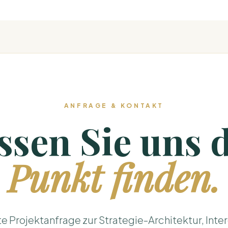
ANFRAGE & KONTAKT
ssen Sie uns 
Punkt finden.
e Projektanfrage zur Strategie-Architektur, Inter