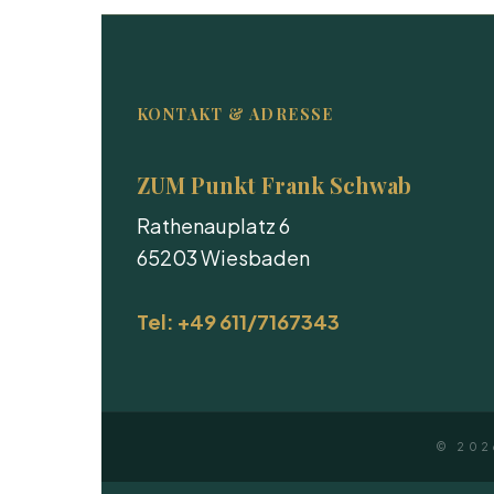
KONTAKT & ADRESSE
ZUM Punkt Frank Schwab
Rathenauplatz 6
65203 Wiesbaden
Tel: +49 611/7167343
© 202