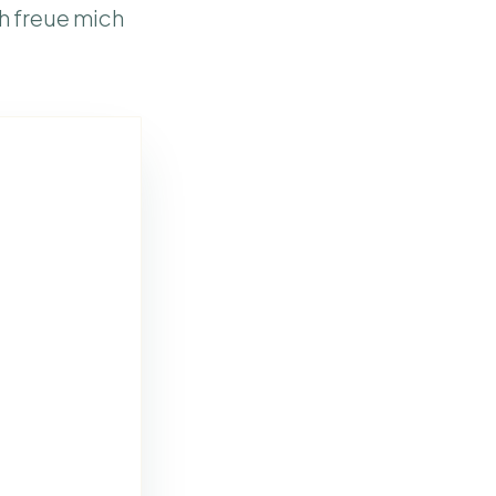
h freue mich