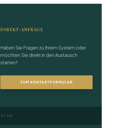
DIREKT-ANFRAGE
Haben Sie Fragen zu Ihrem System oder
möchten Sie direkt in den Austausch
starten?
ZUM KONTAKTFORMULAR
EKTUR.